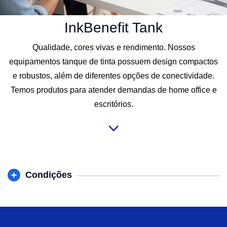
InkBenefit Tank
Qualidade, cores vivas e rendimento. Nossos
equipamentos tanque de tinta possuem design compactos
e robustos, além de diferentes opções de conectividade.
Temos produtos para atender demandas de home office e
escritórios.
Condições